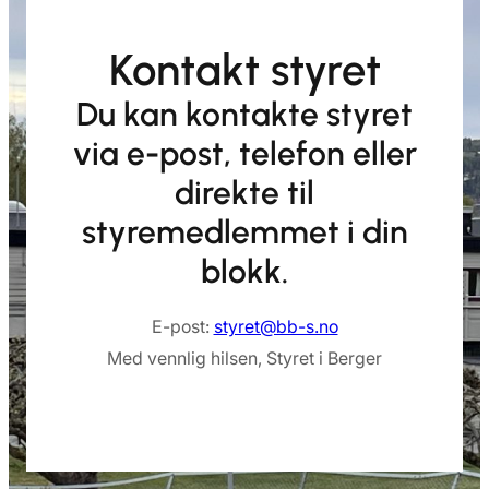
Kontakt styret
Du kan kontakte styret
via e-post, telefon eller
direkte til
styremedlemmet i din
blokk.
E-post:
styret@bb-s.no
Med vennlig hilsen, Styret i Berger